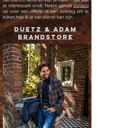
je interessant vindt. Neem gerust
contact
op voor een offerte of een overleg om te
kijken hoe ik je van dienst kan zijn.
duetz & adam
brandstore