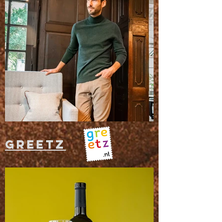
Greetz