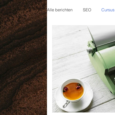
Alle berichten
SEO
Cursus